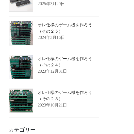
2025年3月20日
オレ仕様のゲーム機を作ろう
（その２５）
2024年3月16日
オレ仕様のゲーム機を作ろう
（その２４）
2023年12月31日
オレ仕様のゲーム機を作ろう
（その２３）
2023年10月21日
カテゴリー