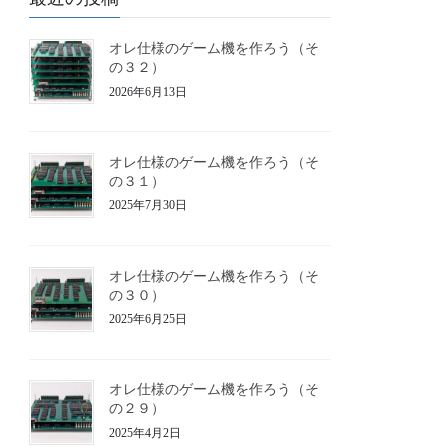
オレ仕様のゲーム機を作ろう（そ
の３２）
2026年6月13日
オレ仕様のゲーム機を作ろう（そ
の３１）
2025年7月30日
オレ仕様のゲーム機を作ろう（そ
の３０）
2025年6月25日
オレ仕様のゲーム機を作ろう（そ
の２９）
2025年4月2日