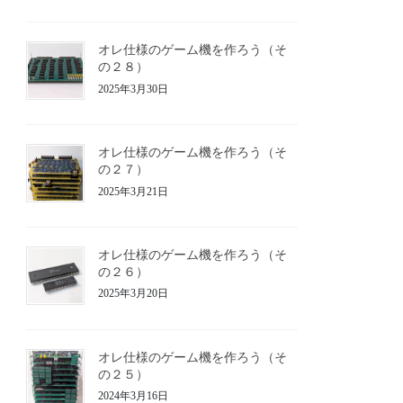
オレ仕様のゲーム機を作ろう（そ
の２８）
2025年3月30日
オレ仕様のゲーム機を作ろう（そ
の２７）
2025年3月21日
オレ仕様のゲーム機を作ろう（そ
の２６）
2025年3月20日
オレ仕様のゲーム機を作ろう（そ
の２５）
2024年3月16日