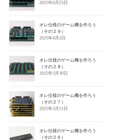
2025年6月25日
オレ仕様のゲーム機を作ろう
（その２９）
2025年4月2日
オレ仕様のゲーム機を作ろう
（その２８）
2025年3月30日
オレ仕様のゲーム機を作ろう
（その２７）
2025年3月21日
オレ仕様のゲーム機を作ろう
（その２６）