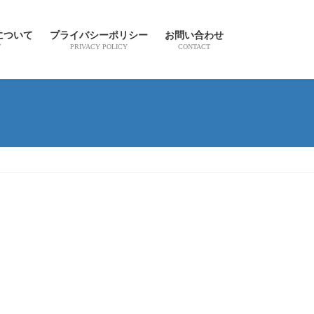
について
プライバシーポリシー
お問い合わせ
T
PRIVACY POLICY
CONTACT