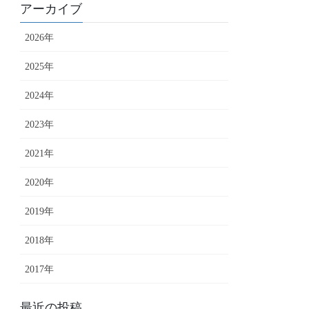
アーカイブ
2026年
2025年
2024年
2023年
2021年
2020年
2019年
2018年
2017年
最近の投稿