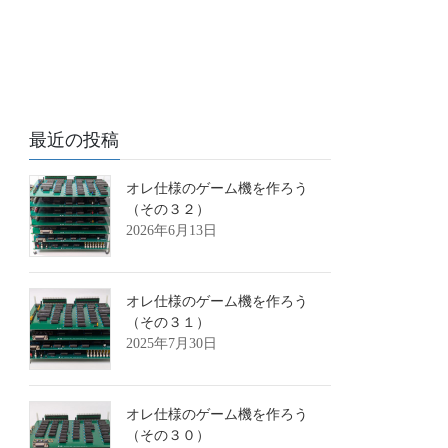
最近の投稿
オレ仕様のゲーム機を作ろう
（その３２）
2026年6月13日
オレ仕様のゲーム機を作ろう
（その３１）
2025年7月30日
オレ仕様のゲーム機を作ろう
（その３０）