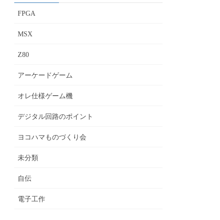
FPGA
MSX
Z80
アーケードゲーム
オレ仕様ゲーム機
デジタル回路のポイント
ヨコハマものづくり会
未分類
自伝
電子工作