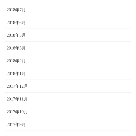
2018年7月
2018年6月
2018年5月
2018年3月
2018年2月
2018年1月
2017年12月
2017年11月
2017年10月
2017年9月