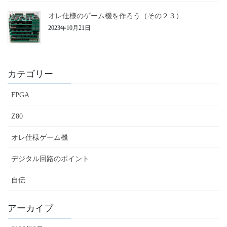
オレ仕様のゲーム機を作ろう（その２３）
2023年10月21日
カテゴリー
FPGA
Z80
オレ仕様ゲーム機
デジタル回路のポイント
自伝
アーカイブ