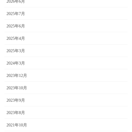
2026年6月
2025年7月
2025年6月
2025年4月
2025年3月
2024年3月
2023年12月
2023年10月
2023年9月
2023年8月
2021年10月