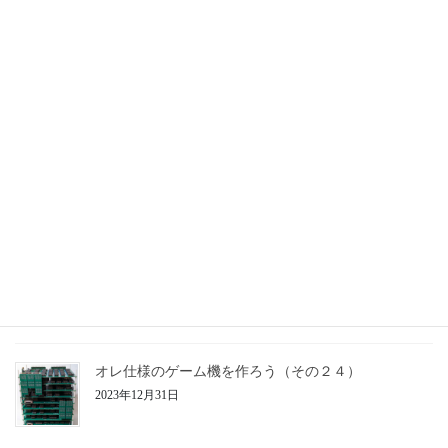
オレ仕様のゲーム機を作ろう（その２７）
2025年3月21日
オレ仕様のゲーム機を作ろう（その２６）
2025年3月20日
オレ仕様のゲーム機を作ろう（その２５）
2024年3月16日
オレ仕様のゲーム機を作ろう（その２４）
2023年12月31日