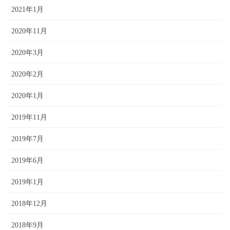
2021年1月
2020年11月
2020年3月
2020年2月
2020年1月
2019年11月
2019年7月
2019年6月
2019年1月
2018年12月
2018年9月