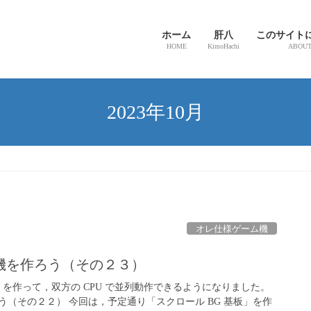
ホーム
肝八
このサイト
HOME
KimoHachi
ABOU
2023年10月
オレ仕様ゲーム機
機を作ろう（その２３）
板」を作って，双方の CPU で並列動作できるようになりました。
（その２２） 今回は，予定通り「スクロール BG 基板」を作