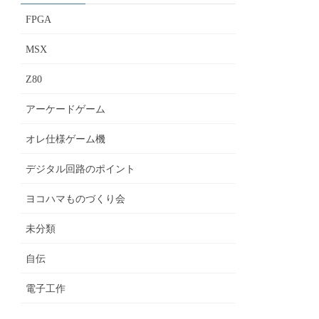
FPGA
MSX
Z80
アーケードゲーム
オレ仕様ゲーム機
デジタル回路のポイント
ヨコハマものづくり会
未分類
自伝
電子工作