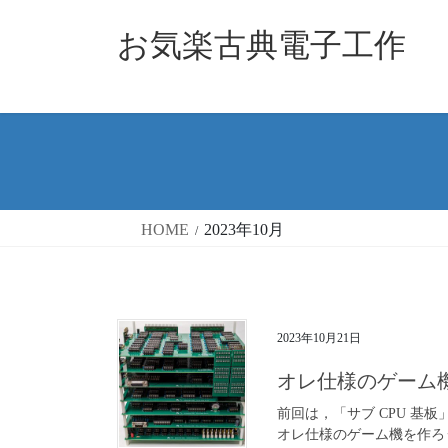
コ
ナ
お気楽古典電子工作
ン
ビ
テ
ゲ
ン
ー
ツ
シ
へ
ョ
ス
ン
キ
に
HOME
2023年10月
ッ
移
プ
動
2023年10月21日
オレ仕様のゲーム
前回は，「サブ CPU 基
オレ仕様のゲーム機を作ろう