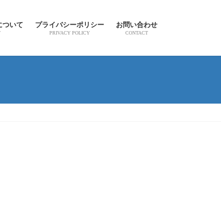
について
プライバシーポリシー
お問い合わせ
T
PRIVACY POLICY
CONTACT