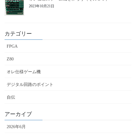
2023年10月21日
カテゴリー
FPGA
Z80
オレ仕様ゲーム機
デジタル回路のポイント
自伝
アーカイブ
2026年6月