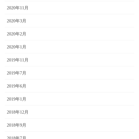
2020年11月
2020年3月
2020年2月
2020年1月
2019年11月
2019年7月
2019年6月
2019年1月
2018年12月
2018年9月
2018年7月