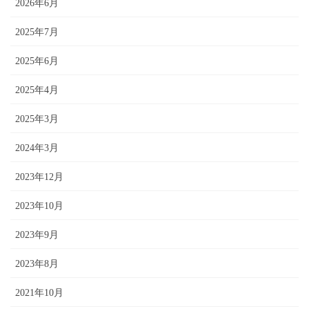
2026年6月
2025年7月
2025年6月
2025年4月
2025年3月
2024年3月
2023年12月
2023年10月
2023年9月
2023年8月
2021年10月