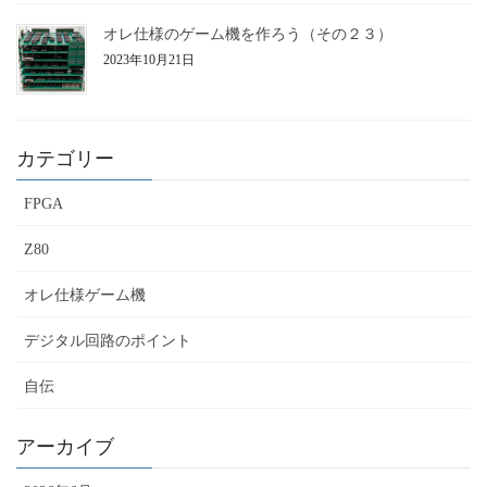
オレ仕様のゲーム機を作ろう（その２３）
2023年10月21日
カテゴリー
FPGA
Z80
オレ仕様ゲーム機
デジタル回路のポイント
自伝
アーカイブ