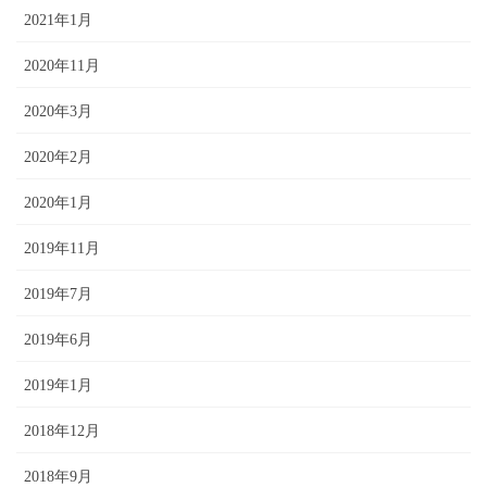
2021年1月
2020年11月
2020年3月
2020年2月
2020年1月
2019年11月
2019年7月
2019年6月
2019年1月
2018年12月
2018年9月