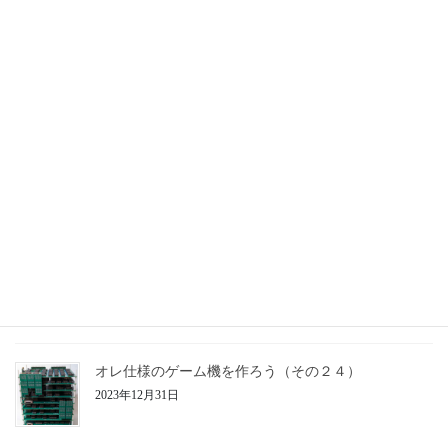
オレ仕様のゲーム機を作ろう（その２７）
2025年3月21日
オレ仕様のゲーム機を作ろう（その２６）
2025年3月20日
オレ仕様のゲーム機を作ろう（その２５）
2024年3月16日
オレ仕様のゲーム機を作ろう（その２４）
2023年12月31日