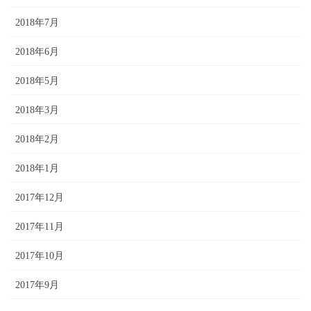
2018年7月
2018年6月
2018年5月
2018年3月
2018年2月
2018年1月
2017年12月
2017年11月
2017年10月
2017年9月