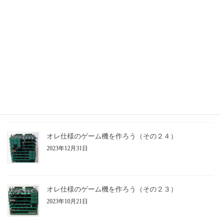
オレ仕様のゲーム機を作ろう（その２６）
2025年3月20日
オレ仕様のゲーム機を作ろう（その２５）
2024年3月16日
オレ仕様のゲーム機を作ろう（その２４）
2023年12月31日
オレ仕様のゲーム機を作ろう（その２３）
2023年10月21日