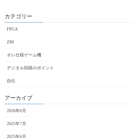
カテゴリー
FPGA
Z80
オレ仕様ゲーム機
デジタル回路のポイント
自伝
アーカイブ
2026年6月
2025年7月
2025年6月