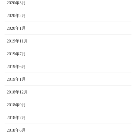
2020年3月
2020年2月
2020年1月
2019年11月
2019年7月
2019年6月
2019年1月
2018年12月
2018年9月
2018年7月
2018年6月