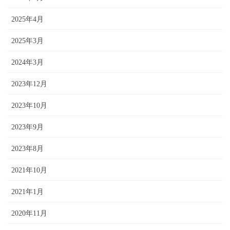
2025年4月
2025年3月
2024年3月
2023年12月
2023年10月
2023年9月
2023年8月
2021年10月
2021年1月
2020年11月